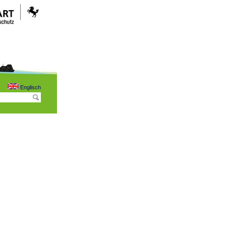
Englisch